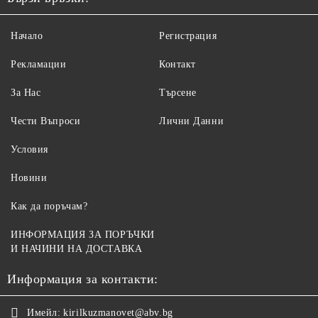
Начало
Регистрация
Рекламации
Контакт
За Нас
Търсене
Чести Въпроси
Лични Данни
Условия
Новини
Как да поръчам?
ИНФОРМАЦИЯ ЗА ПОРЪЧКИ
И НАЧИНИ НА ДОСТАВКА
Информация за контакти:
Имейл:
kirilkuzmanovet@abv.bg