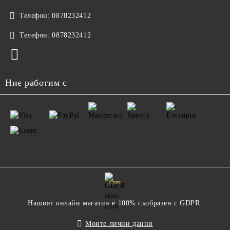
Телефон:
0878232412
Телефон:
0878232412
Ние работим с
GDPR
Нашият онлайн магазин е 100% съобразен с GDPR.
Моите лични данни