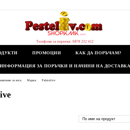
Телефони за поръчки: 0878 232 412
ОДУКТИ
ПРОМОЦИИ
КАК ДА ПОРЪЧАМ?
ИНФОРМАЦИЯ ЗА ПОРЪЧКИ И НАЧИНИ НА ДОСТАВК
мпоани за коса
Марки
Palmolive
ive