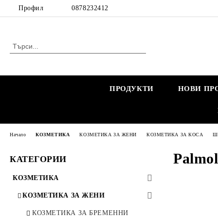
Профил
0878232412
ПРОДУКТИ
НОВИ ПР
Начало
КОЗМЕТИКА
КОЗМЕТИКА ЗА ЖЕНИ
КОЗМЕТИКА ЗА КОСА
Ша
Palmol
КАТЕГОРИИ
КОЗМЕТИКА
КОЗМЕТИКА ЗА ЖЕНИ
КОЗМЕТИКА ЗА БРЕМЕННИ