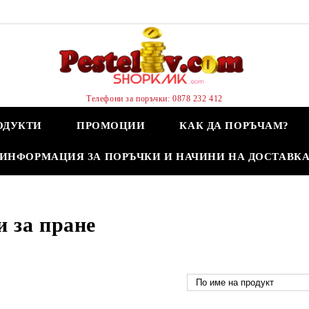
Телефони за поръчки: 0878 232 412
ОДУКТИ
ПРОМОЦИИ
КАК ДА ПОРЪЧАМ?
ИНФОРМАЦИЯ ЗА ПОРЪЧКИ И НАЧИНИ НА ДОСТАВК
 за пране