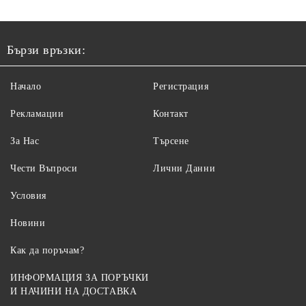
Бързи връзки:
Начало
Регистрация
Рекламации
Контакт
За Нас
Търсене
Чести Въпроси
Лични Данни
Условия
Новини
Как да поръчам?
ИНФОРМАЦИЯ ЗА ПОРЪЧКИ
И НАЧИНИ НА ДОСТАВКА