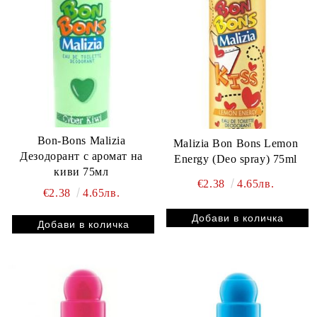
Bon-Bons Malizia
Malizia Bon Bons Lemon
Дезодорант с аромат на
Energy (Deo spray) 75ml
киви 75мл
€2.38
4.65лв.
€2.38
4.65лв.