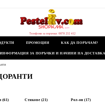
Телефони за поръчки: 0878 232 412
ОДУКТИ
ПРОМОЦИИ
КАК ДА ПОРЪЧАМ?
ИНФОРМАЦИЯ ЗА ПОРЪЧКИ И НАЧИНИ НА ДОСТАВК
АНТИ
ДОРАНТИ
 (61)
Стикове (21)
Рол-он (17)