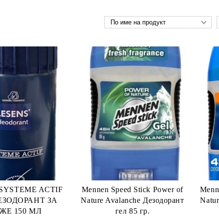
SYSTEME ACTIF
Mennen Speed Stick Power of
Menne
ЕЗОДОРАНТ ЗА
Nature Avalanche Дезодорант
Natur
ЖЕ 150 МЛ
гел 85 гр.