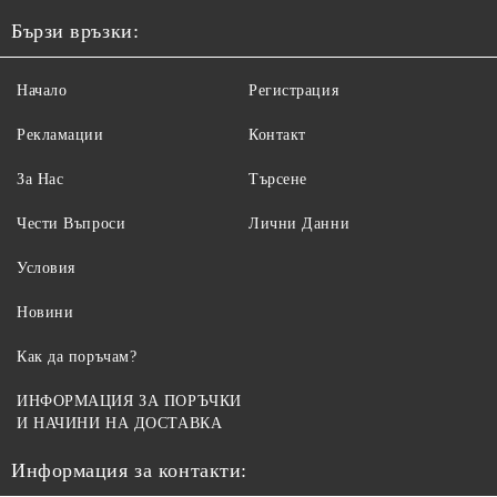
Бързи връзки:
Начало
Регистрация
Рекламации
Контакт
За Нас
Търсене
Чести Въпроси
Лични Данни
Условия
Новини
Как да поръчам?
ИНФОРМАЦИЯ ЗА ПОРЪЧКИ
И НАЧИНИ НА ДОСТАВКА
Информация за контакти: