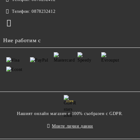
Телефон:
0878232412
Ние работим с
GDPR
Нашият онлайн магазин е 100% съобразен с GDPR.
Моите лични данни