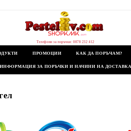
Телефони за поръчки: 0878 232 412
ОДУКТИ
ПРОМОЦИИ
КАК ДА ПОРЪЧАМ?
ИНФОРМАЦИЯ ЗА ПОРЪЧКИ И НАЧИНИ НА ДОСТАВК
гел