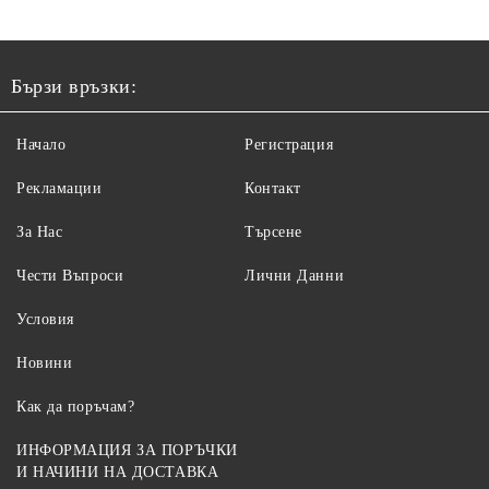
Бързи връзки:
Начало
Регистрация
Рекламации
Контакт
За Нас
Търсене
Чести Въпроси
Лични Данни
Условия
Новини
Как да поръчам?
ИНФОРМАЦИЯ ЗА ПОРЪЧКИ
И НАЧИНИ НА ДОСТАВКА