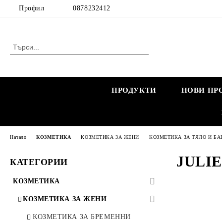
Профил
0878232412
ПРОДУКТИ
НОВИ ПР
Начало
КОЗМЕТИКА
КОЗМЕТИКА ЗА ЖЕНИ
КОЗМЕТИКА ЗА ТЯЛО И БА
JULIE
КАТЕГОРИИ
КОЗМЕТИКА
КОЗМЕТИКА ЗА ЖЕНИ
КОЗМЕТИКА ЗА БРЕМЕННИ