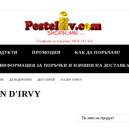
Телефони за поръчки: 0878 232 412
ОДУКТИ
ПРОМОЦИИ
КАК ДА ПОРЪЧАМ?
ИНФОРМАЦИЯ ЗА ПОРЪЧКИ И НАЧИНИ НА ДОСТАВК
НЯ
ДЕЗОДОРАНТИ
ДЕО СПРЕЙ
JULIEN D'IRVY
N D'IRVY