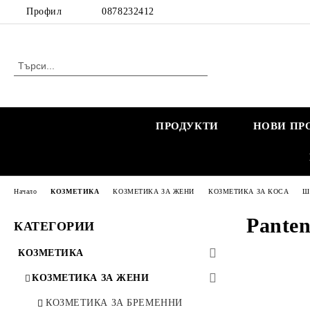
Профил
0878232412
ПРОДУКТИ
НОВИ ПР
Начало
КОЗМЕТИКА
КОЗМЕТИКА ЗА ЖЕНИ
КОЗМЕТИКА ЗА КОСА
Ша
Panten
КАТЕГОРИИ
КОЗМЕТИКА
КОЗМЕТИКА ЗА ЖЕНИ
КОЗМЕТИКА ЗА БРЕМЕННИ