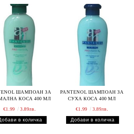
TENOL ШАМПОАН ЗА
PANTENOL ШАМПОАН ЗА
МАЛНА КОСА 400 МЛ
СУХА КОСА 400 МЛ
€1.99
3.89лв.
€1.99
3.89лв.