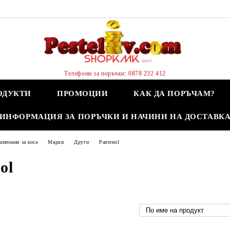
Телефони за поръчки: 0878 232 412
ОДУКТИ
ПРОМОЦИИ
КАК ДА ПОРЪЧАМ?
ИНФОРМАЦИЯ ЗА ПОРЪЧКИ И НАЧИНИ НА ДОСТАВК
мпоани за коса
Марки
Други
Pantenol
ol