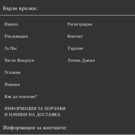
Бързи връзки:
Начало
Регистрация
Рекламации
Контакт
За Нас
Търсене
Чести Въпроси
Лични Данни
Условия
Новини
Как да поръчам?
ИНФОРМАЦИЯ ЗА ПОРЪЧКИ
И НАЧИНИ НА ДОСТАВКА
Информация за контакти: