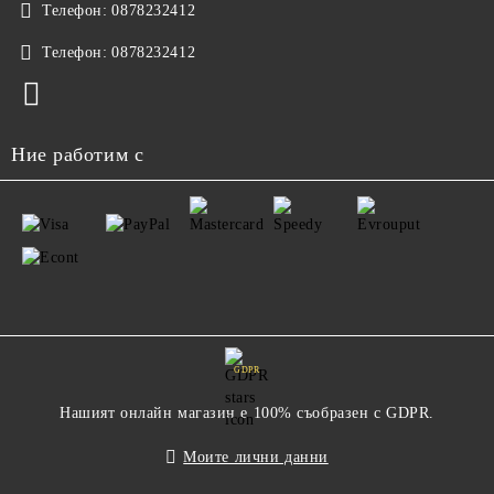
Телефон:
0878232412
Телефон:
0878232412
Ние работим с
GDPR
Нашият онлайн магазин е 100% съобразен с GDPR.
Моите лични данни