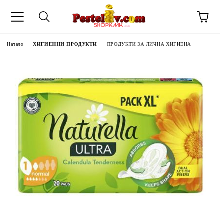
Начало
ХИГИЕННИ ПРОДУКТИ
ПРОДУКТИ ЗА ЛИЧНА ХИГИЕНА
ЧИНИ НА