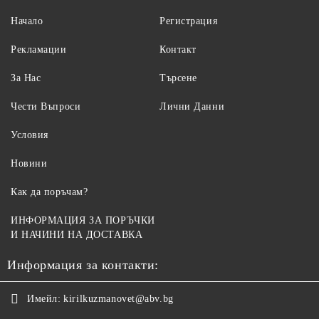
Начало
Регистрация
Рекламации
Контакт
За Нас
Търсене
Чести Въпроси
Лични Данни
Условия
Новини
Как да поръчам?
ИНФОРМАЦИЯ ЗА ПОРЪЧКИ
И НАЧИНИ НА ДОСТАВКА
Информация за контакти:
Имейл:
kirilkuzmanovet@abv.bg