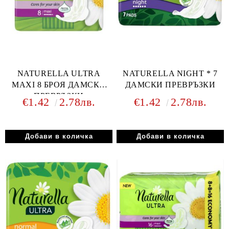
NATURELLA ULTRA
NATURELLA NIGHT * 7
MAXI 8 БРОЯ ДАМСКИ
ДАМСКИ ПРЕВРЪЗКИ
ПРЕВРЪЗКИ
€1.42
2.78лв.
€1.42
2.78лв.