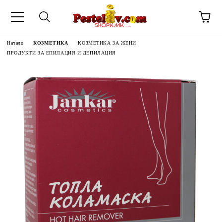
Начало
КОЗМЕТИКА
КОЗМЕТИКА ЗА ЖЕНИ
ПРОДУКТИ ЗА ЕПИЛАЦИЯ И ДЕПИЛАЦИЯ
ЧИНИ НА