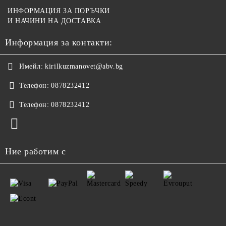
ИНФОРМАЦИЯ ЗА ПОРЪЧКИ
И НАЧИНИ НА ДОСТАВКА
Информация за контакти:
Имейл:
kirilkuzmanovet@abv.bg
Телефон:
0878232412
Телефон:
0878232412
Ние работим с