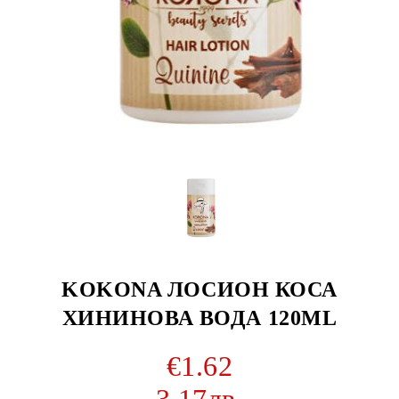
KOKONA ЛОСИОН КОСА
ХИНИНОВА ВОДА 120ML
€1.62