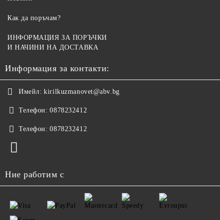
Как да поръчам?
ИНФОРМАЦИЯ ЗА ПОРЪЧКИ
И НАЧИНИ НА ДОСТАВКА
Информация за контакти:
Имейл:
kirilkuzmanovet@abv.bg
Телефон:
0878232412
Телефон:
0878232412
Ние работим с