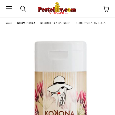
Начало
КОЗМЕТИКА
КОЗМЕТИКА ЗА ЖЕНИ
КОЗМЕТИКА ЗА КОСА
ЧИНИ НА