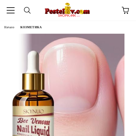
Начало
КОЗМЕТИКА
ЧИНИ НА