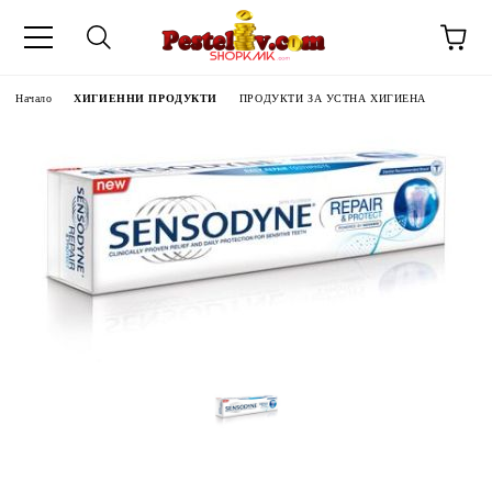
Начало
ХИГИЕННИ ПРОДУКТИ
ПРОДУКТИ ЗА УСТНА ХИГИЕНА
ЧИНИ НА