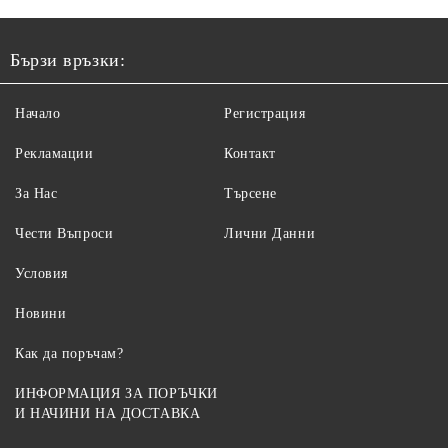
Бързи връзки:
Начало
Регистрация
Рекламации
Контакт
За Нас
Търсене
Чести Въпроси
Лични Данни
Условия
Новини
Как да поръчам?
ИНФОРМАЦИЯ ЗА ПОРЪЧКИ
И НАЧИНИ НА ДОСТАВКА