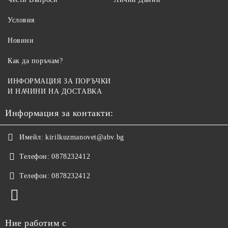
Условия
Новини
Как да поръчам?
ИНФОРМАЦИЯ ЗА ПОРЪЧКИ
И НАЧИНИ НА ДОСТАВКА
Информация за контакти:
Имейл:
kirilkuzmanovet@abv.bg
Телефон:
0878232412
Телефон:
0878232412
Ние работим с