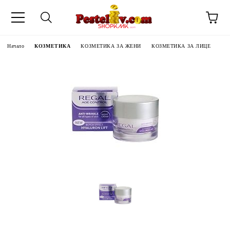
Начало
КОЗМЕТИКА
КОЗМЕТИКА ЗА ЖЕНИ
КОЗМЕТИКА ЗА ЛИЦЕ
ЧИНИ НА