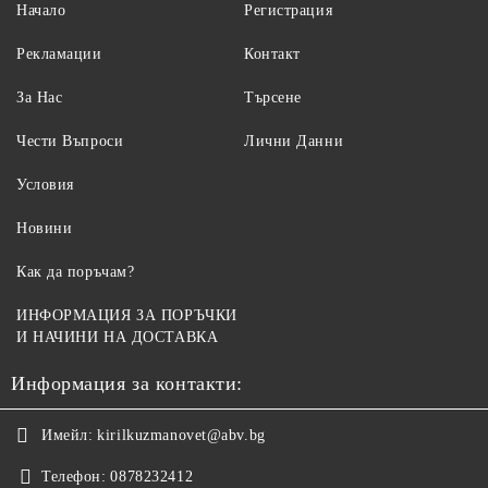
Начало
Регистрация
Рекламации
Контакт
За Нас
Търсене
Чести Въпроси
Лични Данни
Условия
Новини
Как да поръчам?
ИНФОРМАЦИЯ ЗА ПОРЪЧКИ
И НАЧИНИ НА ДОСТАВКА
Информация за контакти:
Имейл:
kirilkuzmanovet@abv.bg
Телефон:
0878232412