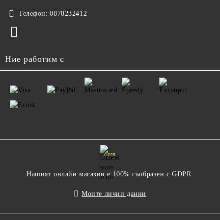
Телефон:
0878232412
Ние работим с
GDPR
Нашият онлайн магазин е 100% съобразен с GDPR.
Моите лични данни