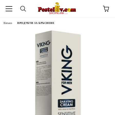
Начало
ПРОДУКТИ ЗА БРЪСНЕНЕ
ЧИНИ НА