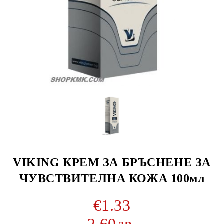
VIKING КРЕМ ЗА БРЪСНЕНЕ ЗА
ЧУВСТВИТЕЛНА КОЖА 100мл
€1.33