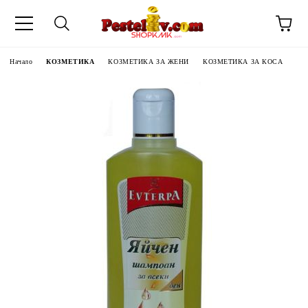
Начало
КОЗМЕТИКА
КОЗМЕТИКА ЗА ЖЕНИ
КОЗМЕТИКА ЗА КОСА
ЧИНИ НА