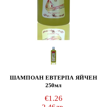
ШАМПОАН ЕВТЕРПА ЯЙЧЕН
250мл
€1.26