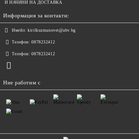
И НАЧИНИ НА ДОСТАВКА
Информация за контакти:
Имейл:
kirilkuzmanovet@abv.bg
Телефон:
0878232412
Телефон:
0878232412
Ние работим с