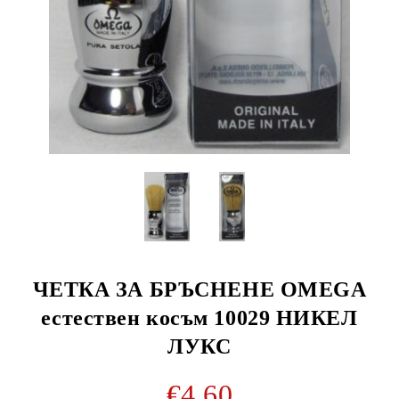
ЧЕТКА ЗА БРЪСНЕНЕ OMEGA
естествен косъм 10029 НИКЕЛ
ЛУКС
€4.60