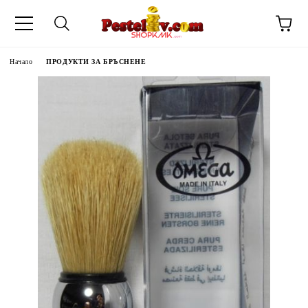
Начало
ПРОДУКТИ ЗА БРЪСНЕНЕ
ЧИНИ НА