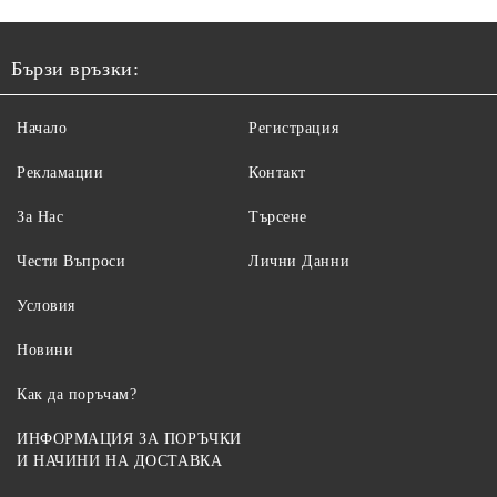
Бързи връзки:
Начало
Регистрация
Рекламации
Контакт
За Нас
Търсене
Чести Въпроси
Лични Данни
Условия
Новини
Как да поръчам?
ИНФОРМАЦИЯ ЗА ПОРЪЧКИ
И НАЧИНИ НА ДОСТАВКА