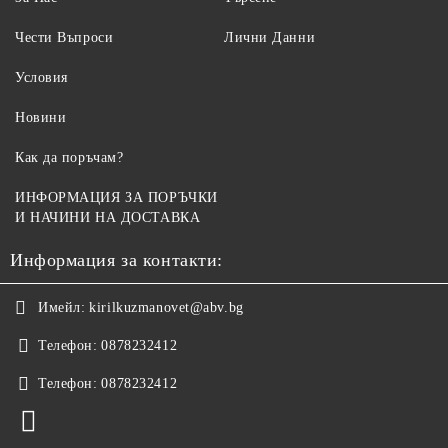
Чести Въпроси
Лични Данни
Условия
Новини
Как да поръчам?
ИНФОРМАЦИЯ ЗА ПОРЪЧКИ
И НАЧИНИ НА ДОСТАВКА
Информация за контакти:
Имейл:
kirilkuzmanovet@abv.bg
Телефон:
0878232412
Телефон:
0878232412