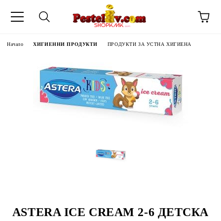
Начало
ХИГИЕННИ ПРОДУКТИ
ПРОДУКТИ ЗА УСТНА ХИГИЕНА
ЧИНИ НА
ASTERA ICE CREAM 2-6 ДЕТСКА