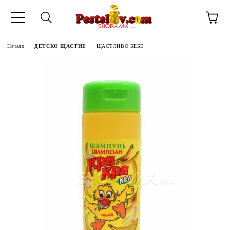
Начало
ДЕТСКО ЩАСТИЕ
ЩАСТЛИВО БЕБЕ
ЧИНИ НА