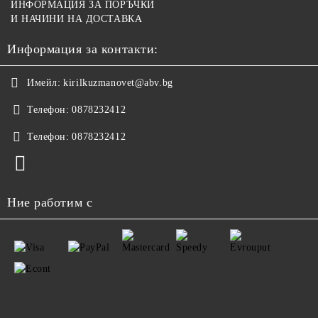
ИНФОРМАЦИЯ ЗА ПОРЪЧКИ
И НАЧИНИ НА ДОСТАВКА
Информация за контакти:
Имейл:
kirilkuzmanovet@abv.bg
Телефон:
0878232412
Телефон:
0878232412
Ние работим с