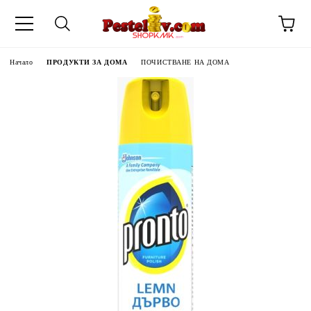
Начало
ПРОДУКТИ ЗА ДОМА
ПОЧИСТВАНЕ НА ДОМА
ЧИНИ НА