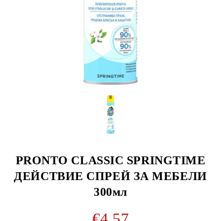
PRONTO CLASSIC SPRINGTIME
ДЕЙСТВИЕ СПРЕЙ ЗА МЕБЕЛИ
300мл
€4.57