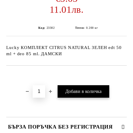
11.01лв.
Код:
23302
Тегло:
0.200
кг
Lucky КОМПЛЕКТ CITRUS NATURAL ЗЕЛЕН edt 50
ml + deo 85 ml. ДАМСКИ
Добави в желани
БЪРЗА ПОРЪЧКА БЕЗ РЕГИСТРАЦИЯ