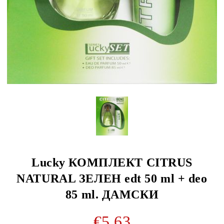
Lucky КОМПЛЕКТ CITRUS
NATURAL ЗЕЛЕН edt 50 ml + deo
85 ml. ДАМСКИ
€5.63