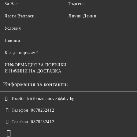
За Нас
Търсене
Чести Въпроси
Лични Данни
Условия
Новини
Как да поръчам?
ИНФОРМАЦИЯ ЗА ПОРЪЧКИ
И НАЧИНИ НА ДОСТАВКА
Информация за контакти:
Имейл:
kirilkuzmanovet@abv.bg
Телефон:
0878232412
Телефон:
0878232412