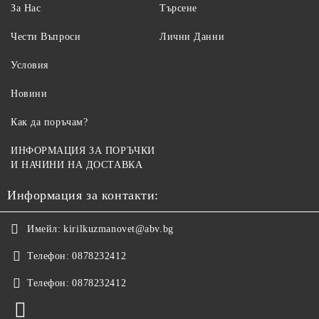
За Нас
Търсене
Чести Въпроси
Лични Данни
Условия
Новини
Как да поръчам?
ИНФОРМАЦИЯ ЗА ПОРЪЧКИ
И НАЧИНИ НА ДОСТАВКА
Информация за контакти:
Имейл:
kirilkuzmanovet@abv.bg
Телефон:
0878232412
Телефон:
0878232412