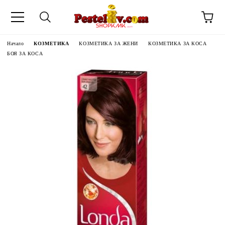
Начало
КОЗМЕТИКА
КОЗМЕТИКА ЗА ЖЕНИ
КОЗМЕТИКА ЗА КОСА
БОЯ ЗА КОСА
ЧИНИ НА