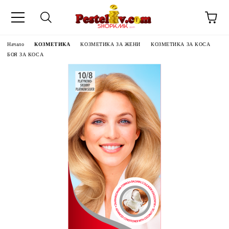
Начало
КОЗМЕТИКА
КОЗМЕТИКА ЗА ЖЕНИ
КОЗМЕТИКА ЗА КОСА
БОЯ ЗА КОСА
ЧИНИ НА