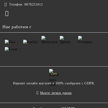
Телефон:
0878232412
Ние работим с
GDPR
Нашият онлайн магазин е 100% съобразен с GDPR.
Моите лични данни