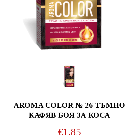
AROMA COLOR № 26 ТЪМНО
КАФЯВ БОЯ ЗА КОСА
€1.85