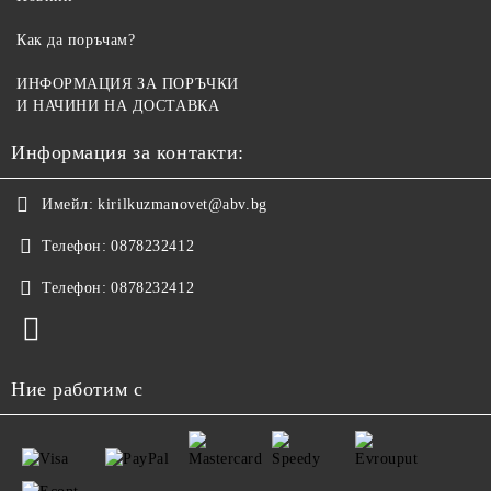
Как да поръчам?
ИНФОРМАЦИЯ ЗА ПОРЪЧКИ
И НАЧИНИ НА ДОСТАВКА
Информация за контакти:
Имейл:
kirilkuzmanovet@abv.bg
Телефон:
0878232412
Телефон:
0878232412
Ние работим с