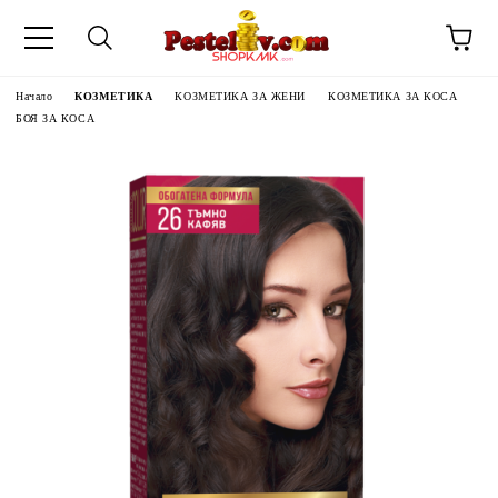
Начало
КОЗМЕТИКА
КОЗМЕТИКА ЗА ЖЕНИ
КОЗМЕТИКА ЗА КОСА
БОЯ ЗА КОСА
ЧИНИ НА