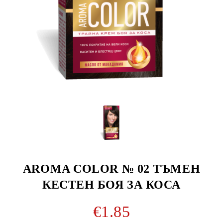
AROMA COLOR № 02 ТЪМЕН
КЕСТЕН БОЯ ЗА КОСА
€1.85