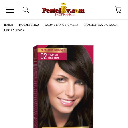
Начало
КОЗМЕТИКА
КОЗМЕТИКА ЗА ЖЕНИ
КОЗМЕТИКА ЗА КОСА
БОЯ ЗА КОСА
ЧИНИ НА