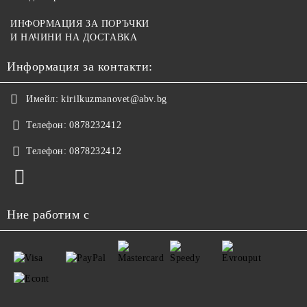
ИНФОРМАЦИЯ ЗА ПОРЪЧКИ
И НАЧИНИ НА ДОСТАВКА
Информация за контакти:
Имейл:
kirilkuzmanovet@abv.bg
Телефон:
0878232412
Телефон:
0878232412
Ние работим с