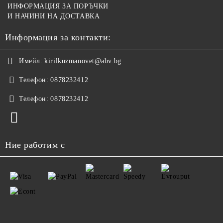
ИНФОРМАЦИЯ ЗА ПОРЪЧКИ
И НАЧИНИ НА ДОСТАВКА
Информация за контакти:
Имейл:
kirilkuzmanovet@abv.bg
Телефон:
0878232412
Телефон:
0878232412
Ние работим с