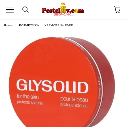
Начало
КОЗМЕТИКА
КРЕМОВЕ ЗА РЪЦЕ
ЧИНИ НА