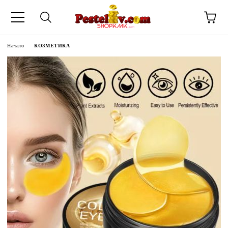
Начало
КОЗМЕТИКА
ЧИНИ НА