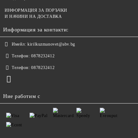
ИНФОРМАЦИЯ ЗА ПОРЪЧКИ
И НАЧИНИ НА ДОСТАВКА
Информация за контакти:
Имейл:
kirilkuzmanovet@abv.bg
Телефон:
0878232412
Телефон:
0878232412
Ние работим с