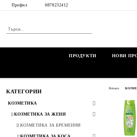
Профил
0878232412
ПРОДУКТИ
НОВИ ПР
Начало
КОЗМ
КАТЕГОРИИ
КОЗМЕТИКА
КОЗМЕТИКА ЗА ЖЕНИ
КОЗМЕТИКА ЗА БРЕМЕННИ
КОЗМЕТИКА ЗА КОСА