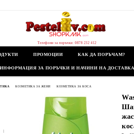
Телефони за поръчки: 0878 232 412
ОДУКТИ
ПРОМОЦИИ
КАК ДА ПОРЪЧАМ?
ИНФОРМАЦИЯ ЗА ПОРЪЧКИ И НАЧИНИ НА ДОСТАВК
ЕТИКА
КОЗМЕТИКА ЗА ЖЕНИ
КОЗМЕТИКА ЗА КОСА
Was
Шам
жас
кос