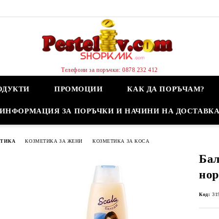
Телефони за поръчки: 0878 232 412
ОДУКТИ
ПРОМОЦИИ
КАК ДА ПОРЪЧАМ?
ИНФОРМАЦИЯ ЗА ПОРЪЧКИ И НАЧИНИ НА ДОСТАВК
ЕТИКА
КОЗМЕТИКА ЗА ЖЕНИ
КОЗМЕТИКА ЗА КОСА
Бал
нор
Код:
31