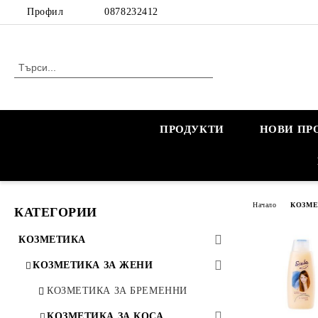
Профил
0878232412
ПРОДУКТИ
НОВИ ПР
Начало
КОЗМ
КАТЕГОРИИ
КОЗМЕТИКА
КОЗМЕТИКА ЗА ЖЕНИ
КОЗМЕТИКА ЗА БРЕМЕННИ
КОЗМЕТИКА ЗА КОСА