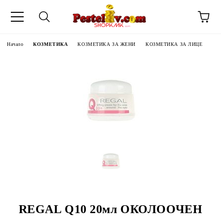
Начало
КОЗМЕТИКА
КОЗМЕТИКА ЗА ЖЕНИ
КОЗМЕТИКА ЗА ЛИЦЕ
ЧИНИ НА
REGAL Q10 20мл ОКОЛООЧЕН