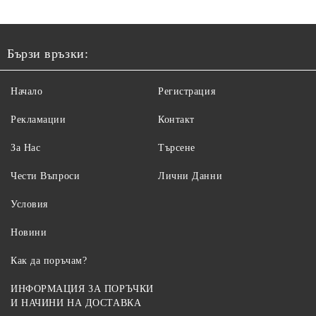
Бързи връзки:
Начало
Регистрация
Рекламации
Контакт
За Нас
Търсене
Чести Въпроси
Лични Данни
Условия
Новини
Как да поръчам?
ИНФОРМАЦИЯ ЗА ПОРЪЧКИ
И НАЧИНИ НА ДОСТАВКА