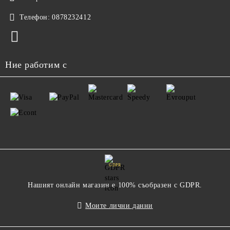
Телефон:
0878232412
Ние работим с
GDPR
Нашият онлайн магазин е 100% съобразен с GDPR.
Моите лични данни