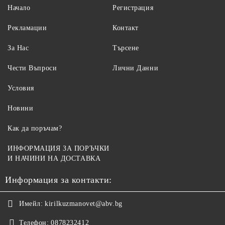
Начало
Регистрация
Рекламации
Контакт
За Нас
Търсене
Чести Въпроси
Лични Данни
Условия
Новини
Как да поръчам?
ИНФОРМАЦИЯ ЗА ПОРЪЧКИ
И НАЧИНИ НА ДОСТАВКА
Информация за контакти:
Имейл:
kirilkuzmanovet@abv.bg
Телефон:
0878232412