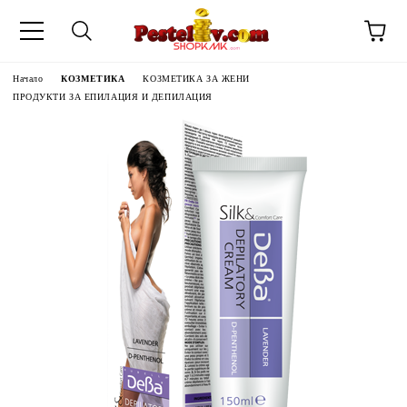
Начало
КОЗМЕТИКА
КОЗМЕТИКА ЗА ЖЕНИ
ПРОДУКТИ ЗА ЕПИЛАЦИЯ И ДЕПИЛАЦИЯ
ЧИНИ НА