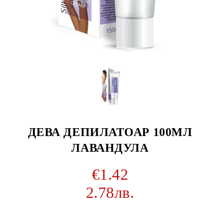
ДЕВА ДЕПИЛАТОАР 100МЛ
ЛАВАНДУЛА
€1.42
2.78лв.