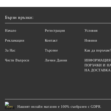
Бързи връзки:
Начало
Регистрация
Условия
Рекламации
Контакт
Новини
За Нас
Търсене
Как да поръчам
Чести Въпроси
Лични Данни
ИНФОРМАЦИЯ
ПОРЪЧКИ И Н
НА ДОСТАВКА
Нашият онлайн магазин е 100% съобразен с GDPR.
GDPR