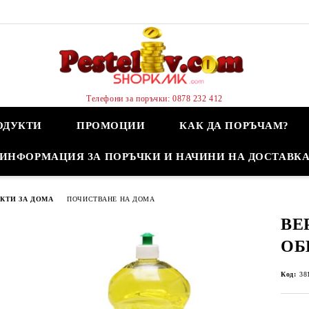
Телефони за поръчки: 0878 232 412
ОДУКТИ
ПРОМОЦИИ
КАК ДА ПОРЪЧАМ?
ИНФОРМАЦИЯ ЗА ПОРЪЧКИ И НАЧИНИ НА ДОСТАВК
КТИ ЗА ДОМА
ПОЧИСТВАНЕ НА ДОМА
ВЕ
ОБ
Код:
38