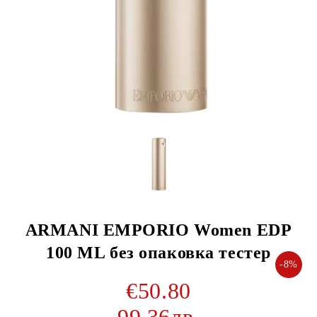
ARMANI EMPORIO Women EDP
100 ML без опаковка тестер
-8%
€50.80