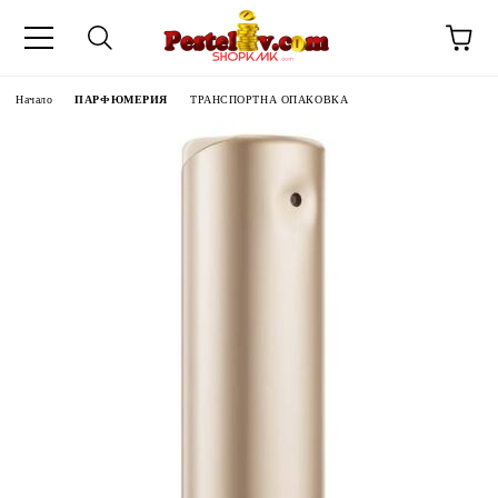
Начало
ПАРФЮМЕРИЯ
ТРАНСПОРТНА ОПАКОВКА
ЧИНИ НА