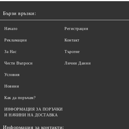
Бързи връзки:
Начало
Регистрация
Рекламации
Контакт
За Нас
Търсене
Чести Въпроси
Лични Данни
Условия
Новини
Как да поръчам?
ИНФОРМАЦИЯ ЗА ПОРЪЧКИ
И НАЧИНИ НА ДОСТАВКА
Информация за контакти: