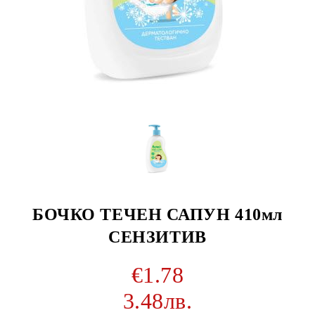
БОЧКО ТЕЧЕН САПУН 410мл
СЕНЗИТИВ
€1.78
3.48лв.