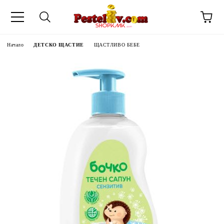
Начало
ДЕТСКО ЩАСТИЕ
ЩАСТЛИВО БЕБЕ
ЧИНИ НА