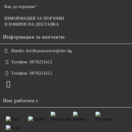
Как да поръчам?
ИНФОРМАЦИЯ ЗА ПОРЪЧКИ
И НАЧИНИ НА ДОСТАВКА
Информация за контакти:
Имейл:
kirilkuzmanovet@abv.bg
Телефон:
0878232412
Телефон:
0878232412
Ние работим с