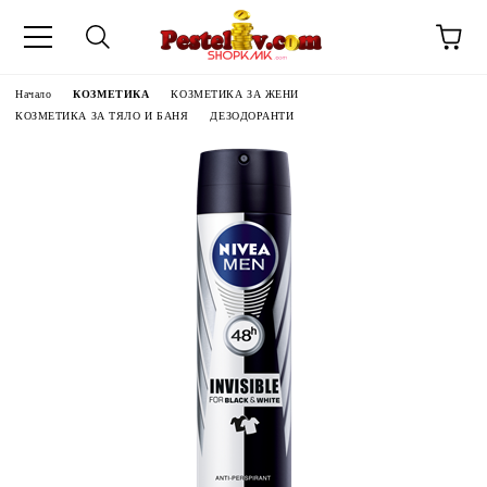
Начало
КОЗМЕТИКА
КОЗМЕТИКА ЗА ЖЕНИ
КОЗМЕТИКА ЗА ТЯЛО И БАНЯ
ДЕЗОДОРАНТИ
ЧИНИ НА