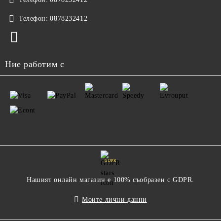
Телефон:
0878232412
Ние работим с
GDPR
Нашият онлайн магазин е 100% съобразен с GDPR.
Моите лични данни