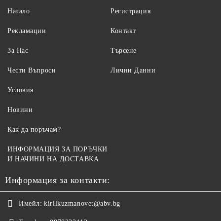
Начало
Регистрация
Рекламации
Контакт
За Нас
Търсене
Чести Въпроси
Лични Данни
Условия
Новини
Как да поръчам?
ИНФОРМАЦИЯ ЗА ПОРЪЧКИ
И НАЧИНИ НА ДОСТАВКА
Информация за контакти:
Имейл:
kirilkuzmanovet@abv.bg