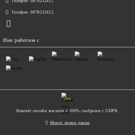
Телефон:
0878232412
Телефон:
0878232412
Ние работим с
GDPR
Нашият онлайн магазин е 100% съобразен с GDPR.
Моите лични данни