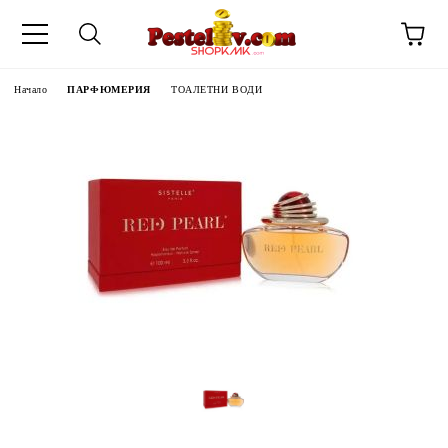
Начало
ПАРФЮМЕРИЯ
ТОАЛЕТНИ ВОДИ
ЧИНИ НА