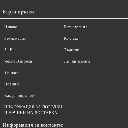
Бързи връзки:
Начало
Регистрация
Рекламации
Контакт
За Нас
Търсене
Чести Въпроси
Лични Данни
Условия
Новини
Как да поръчам?
ИНФОРМАЦИЯ ЗА ПОРЪЧКИ
И НАЧИНИ НА ДОСТАВКА
Информация за контакти: