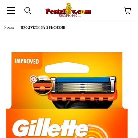
Начало
ПРОДУКТИ ЗА БРЪСНЕНЕ
ЧИНИ НА