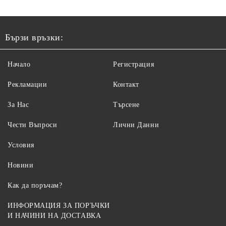
Бързи връзки:
Начало
Регистрация
Рекламации
Контакт
За Нас
Търсене
Чести Въпроси
Лични Данни
Условия
Новини
Как да поръчам?
ИНФОРМАЦИЯ ЗА ПОРЪЧКИ
И НАЧИНИ НА ДОСТАВКА