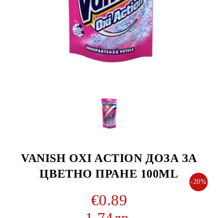
VANISH OXI ACTION ДОЗА ЗА
ЦВЕТНО ПРАНЕ 100ML
-20%
€0.89