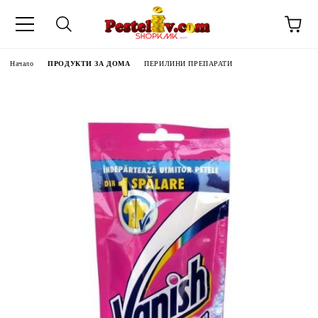
Начало
ПРОДУКТИ ЗА ДОМА
ПЕРИЛИНИ ПРЕПАРАТИ
ЧИНИ НА