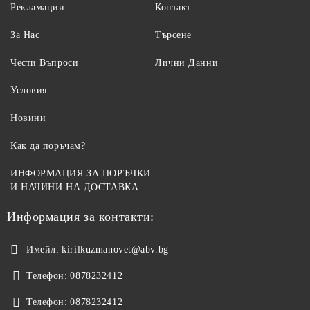
Рекламации
Контакт
За Нас
Търсене
Чести Въпроси
Лични Данни
Условия
Новини
Как да поръчам?
ИНФОРМАЦИЯ ЗА ПОРЪЧКИ
И НАЧИНИ НА ДОСТАВКА
Информация за контакти:
Имейл:
kirilkuzmanovet@abv.bg
Телефон:
0878232412
Телефон:
0878232412