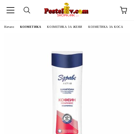
Начало
КОЗМЕТИКА
КОЗМЕТИКА ЗА ЖЕНИ
КОЗМЕТИКА ЗА КОСА
ЧИНИ НА