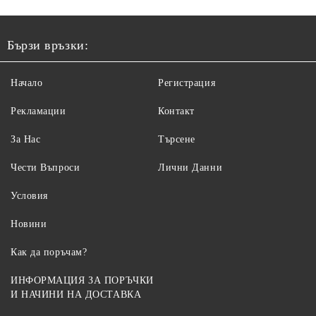
Бързи връзки:
Начало
Регистрация
Рекламации
Контакт
За Нас
Търсене
Чести Въпроси
Лични Данни
Условия
Новини
Как да поръчам?
ИНФОРМАЦИЯ ЗА ПОРЪЧКИ
И НАЧИНИ НА ДОСТАВКА