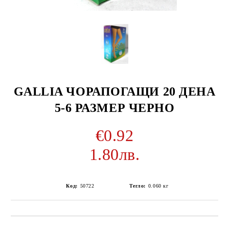
GALLIA ЧОРАПОГАЩИ 20 ДЕНА
5-6 РАЗМЕР ЧЕРНО
€0.92
1.80лв.
Код:
50722
Тегло:
0.060
кг