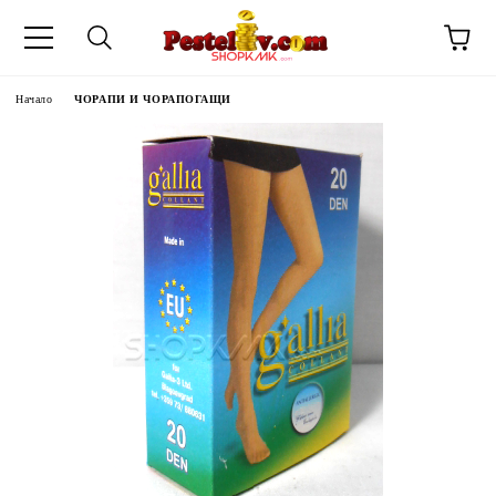
Начало
ЧОРАПИ И ЧОРАПОГАЩИ
ЧИНИ НА