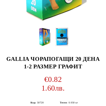
GALLIA ЧОРАПОГАЩИ 20 ДЕНА
1-2 РАЗМЕР ГРАФИТ
€0.82
1.60лв.
Код:
50728
Тегло:
0.050
кг