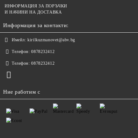
ИНФОРМАЦИЯ ЗА ПОРЪЧКИ
И НАЧИНИ НА ДОСТАВКА
Информация за контакти:
Имейл:
kirilkuzmanovet@abv.bg
Телефон:
0878232412
Телефон:
0878232412
Ние работим с