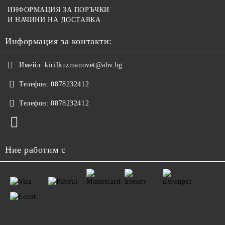
ИНФОРМАЦИЯ ЗА ПОРЪЧКИ
И НАЧИНИ НА ДОСТАВКА
Информация за контакти:
Имейл:
kirilkuzmanovet@abv.bg
Телефон:
0878232412
Телефон:
0878232412
Ние работим с