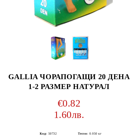
GALLIA ЧОРАПОГАЩИ 20 ДЕНА
1-2 РАЗМЕР НАТУРАЛ
€0.82
1.60лв.
Код:
50732
Тегло:
0.050
кг