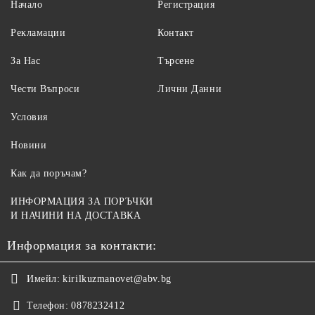
Начало
Регистрация
Рекламации
Контакт
За Нас
Търсене
Чести Въпроси
Лични Данни
Условия
Новини
Как да поръчам?
ИНФОРМАЦИЯ ЗА ПОРЪЧКИ
И НАЧИНИ НА ДОСТАВКА
Информация за контакти:
Имейл:
kirilkuzmanovet@abv.bg
Телефон:
0878232412