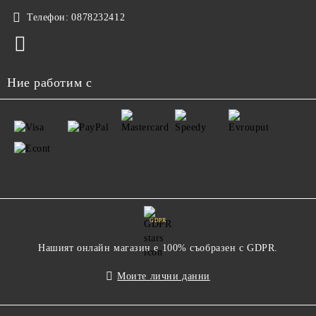
Телефон:
0878232412
Ние работим с
GDPR
Нашият онлайн магазин е 100% съобразен с GDPR.
Моите лични данни