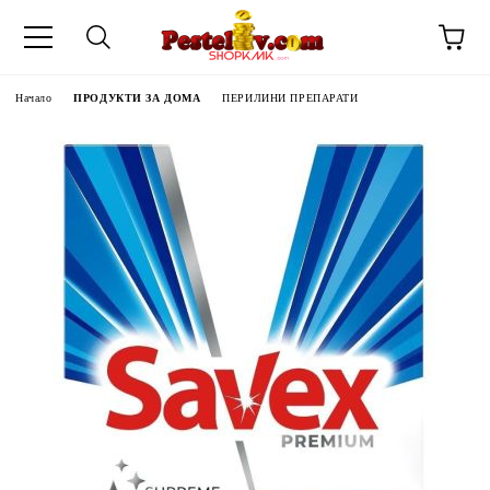
Начало
ПРОДУКТИ ЗА ДОМА
ПЕРИЛИНИ ПРЕПАРАТИ
ЧИНИ НА