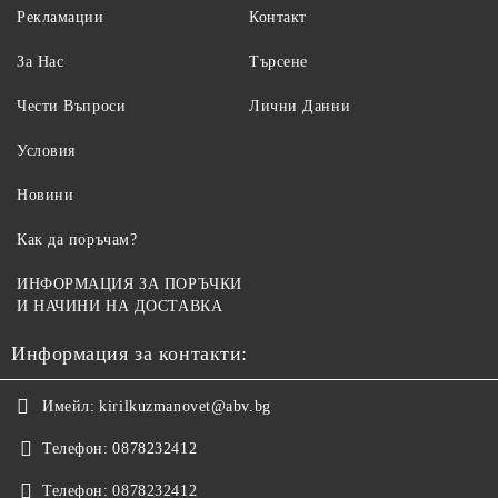
Рекламации
Контакт
За Нас
Търсене
Чести Въпроси
Лични Данни
Условия
Новини
Как да поръчам?
ИНФОРМАЦИЯ ЗА ПОРЪЧКИ
И НАЧИНИ НА ДОСТАВКА
Информация за контакти:
Имейл:
kirilkuzmanovet@abv.bg
Телефон:
0878232412
Телефон:
0878232412