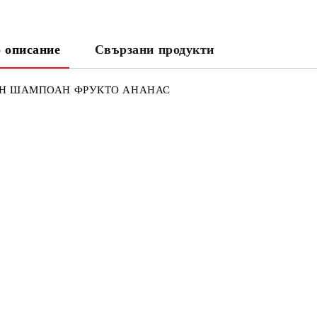
 описание
Свързани продукти
SH ШАМПОАН ФРУКТО АНАНАС