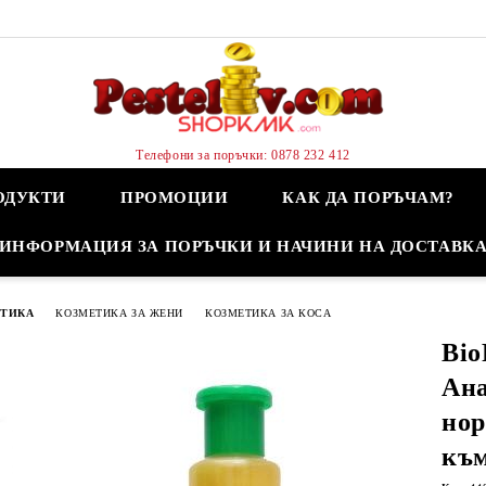
Телефони за поръчки: 0878 232 412
ОДУКТИ
ПРОМОЦИИ
КАК ДА ПОРЪЧАМ?
ИНФОРМАЦИЯ ЗА ПОРЪЧКИ И НАЧИНИ НА ДОСТАВК
ЕТИКА
КОЗМЕТИКА ЗА ЖЕНИ
КОЗМЕТИКА ЗА КОСА
Bio
Ана
нор
към