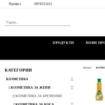
Профил
0878232412
ПРОДУКТИ
НОВИ ПР
Начало
КОЗМ
КАТЕГОРИИ
КОЗМЕТИКА
КОЗМЕТИКА ЗА ЖЕНИ
КОЗМЕТИКА ЗА БРЕМЕННИ
КОЗМЕТИКА ЗА КОСА