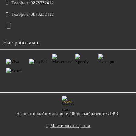
Телефон:
0878232412
Телефон:
0878232412
Ние работим с
GDPR
Нашият онлайн магазин е 100% съобразен с GDPR.
Моите лични данни