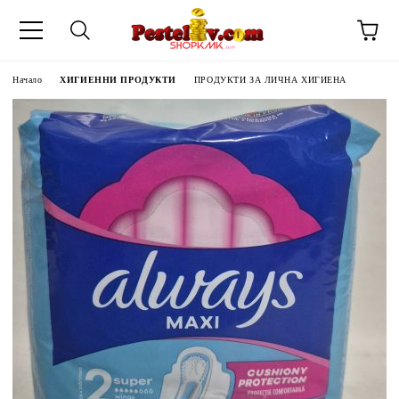
Начало
ХИГИЕННИ ПРОДУКТИ
ПРОДУКТИ ЗА ЛИЧНА ХИГИЕНА
ЧИНИ НА