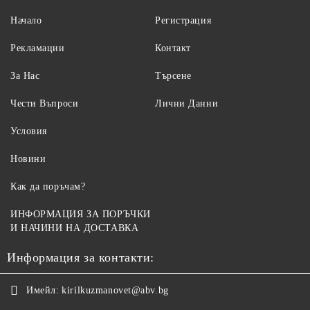
Начало
Регистрация
Рекламации
Контакт
За Нас
Търсене
Чести Въпроси
Лични Данни
Условия
Новини
Как да поръчам?
ИНФОРМАЦИЯ ЗА ПОРЪЧКИ
И НАЧИНИ НА ДОСТАВКА
Информация за контакти:
Имейл:
kirilkuzmanovet@abv.bg